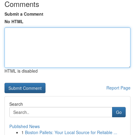
Comments
Submit a Comment
No HTML
HTML is disabled
Report Page
Search
Go
Published News
1
Boston Pallets: Your Local Source for Reliable ...