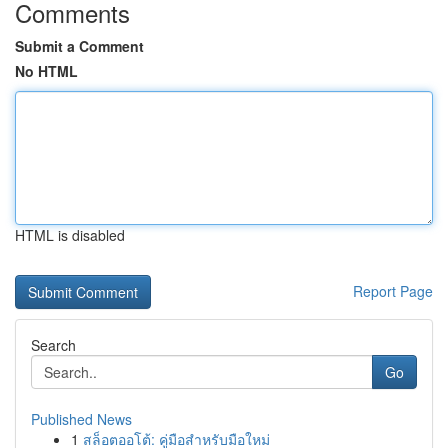
Comments
Submit a Comment
No HTML
HTML is disabled
Report Page
Search
Go
Published News
1
สล็อตออโต้: คู่มือสำหรับมือใหม่