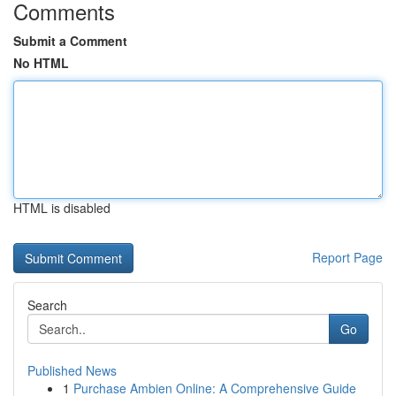
Comments
Submit a Comment
No HTML
HTML is disabled
Report Page
Search
Go
Published News
1
Purchase Ambien Online: A Comprehensive Guide