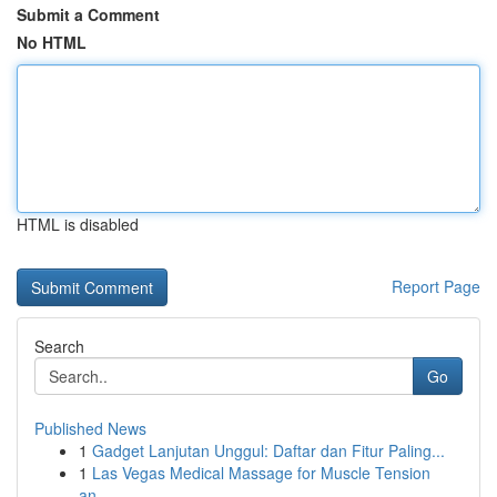
Submit a Comment
No HTML
HTML is disabled
Report Page
Search
Go
Published News
1
Gadget Lanjutan Unggul: Daftar dan Fitur Paling...
1
Las Vegas Medical Massage for Muscle Tension
an...