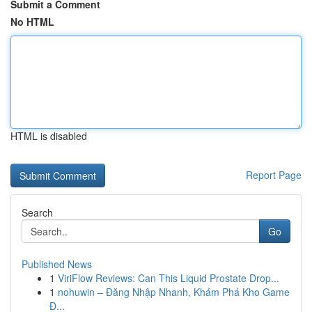
Submit a Comment
No HTML
HTML is disabled
Report Page
Search
Go
Published News
1
ViriFlow Reviews: Can This Liquid Prostate Drop...
1
nohuwin – Đăng Nhập Nhanh, Khám Phá Kho Game
Đ...