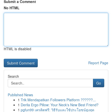
Submit a Comment
No HTML
HTML is disabled
Report Page
Search
Go
Published News
1
Trik Mendapatkan Followers Platform ??????...
1
Derila Ergo Pillow: Your Neck's New Best Friend?
1
pgfun99 เครดิตฟรี: วิธีรับและใช้ประโยชน์สูงสุด