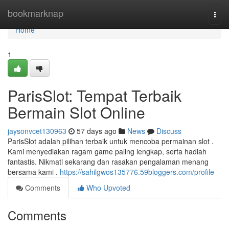
Home
bookmarknap
Togg
navi
Home
1
ParisSlot: Tempat Terbaik
Bermain Slot Online
jaysonvcet130963
57 days ago
News
Discuss
ParisSlot adalah pilihan terbaik untuk mencoba permainan slot .
Kami menyediakan ragam game paling lengkap, serta hadiah
fantastis. Nikmati sekarang dan rasakan pengalaman menang
bersama kami .
https://sahilgwos135776.59bloggers.com/profile
Comments
Who Upvoted
Comments