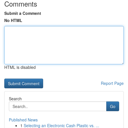
Comments
Submit a Comment
No HTML
HTML is disabled
Report Page
Search
Go
Published News
1
Selecting an Electronic Cash Plastic vs. ...