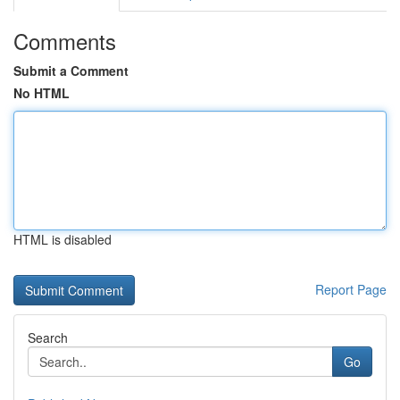
Comments
Submit a Comment
No HTML
HTML is disabled
Report Page
Search
Go