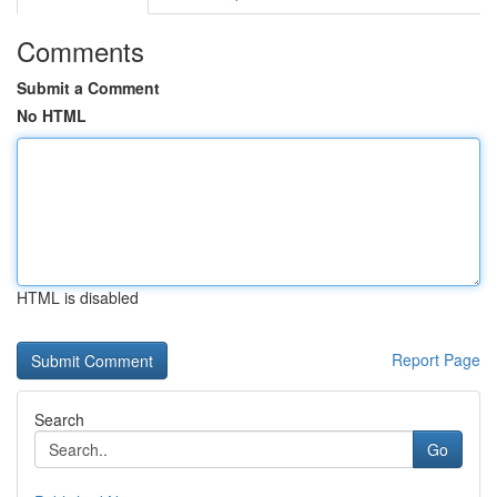
Comments
Submit a Comment
No HTML
HTML is disabled
Report Page
Search
Go