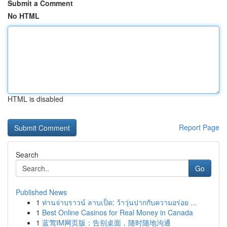
Submit a Comment
No HTML
HTML is disabled
Report Page
Search
Go
Published News
1
ท่านจ่าบราวน์ ลาบเป็ด: ว้าวุ่นปากกับความอร่อย ...
1
Best Online Casinos for Real Money in Canada
1
蓝莺IM网页版：告别桌面，随时随地沟通