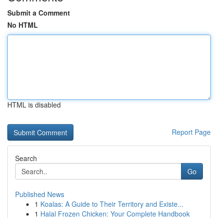
Submit a Comment
No HTML
HTML is disabled
Report Page
Search
Go
Published News
1
Koalas: A Guide to Their Territory and Existe...
1
Halal Frozen Chicken: Your Complete Handbook