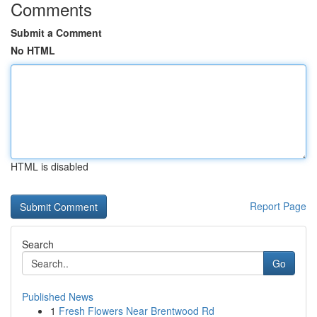
Comments
Submit a Comment
No HTML
HTML is disabled
Report Page
Search
Go
Published News
1
Fresh Flowers Near Brentwood Rd