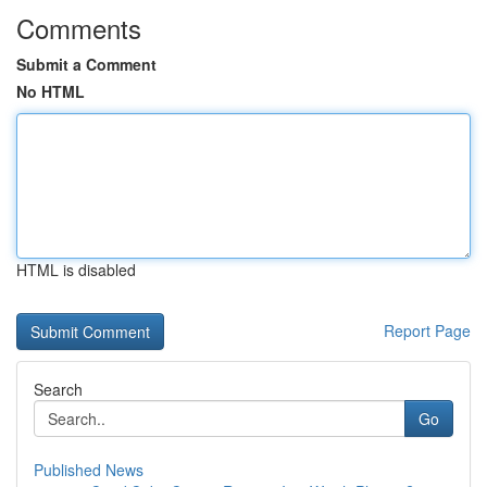
Comments
Submit a Comment
No HTML
HTML is disabled
Report Page
Search
Go
Published News