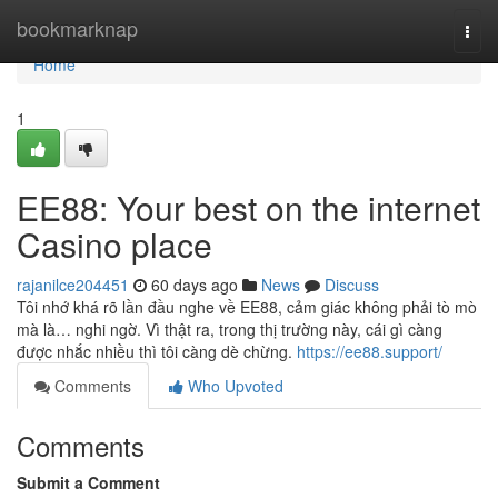
Home
bookmarknap
Togg
navi
Home
1
EE88: Your best on the internet
Casino place
rajanilce204451
60 days ago
News
Discuss
Tôi nhớ khá rõ lần đầu nghe về EE88, cảm giác không phải tò mò
mà là… nghi ngờ. Vì thật ra, trong thị trường này, cái gì càng
được nhắc nhiều thì tôi càng dè chừng.
https://ee88.support/
Comments
Who Upvoted
Comments
Submit a Comment