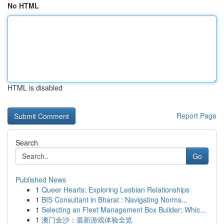
No HTML
HTML is disabled
Report Page
Search
Go
Published News
1
Queer Hearts: Exploring Lesbian Relationships
1
BIS Consultant in Bharat : Navigating Norms...
1
Selecting an Fleet Management Box Builder: Whic...
1
澳门金沙：最新游戏体验全览