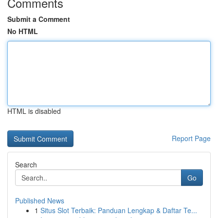
Comments
Submit a Comment
No HTML
HTML is disabled
Report Page
Search
Go
Published News
1
Situs Slot Terbaik: Panduan Lengkap & Daftar Te...