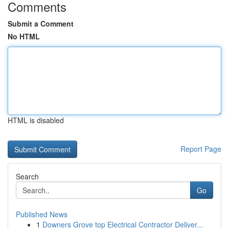
Comments
Submit a Comment
No HTML
HTML is disabled
Report Page
Search
Go
Published News
1
Downers Grove top Electrical Contractor Deliver...