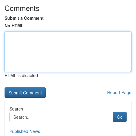
Comments
Submit a Comment
No HTML
HTML is disabled
Report Page
Search
Go
Published News