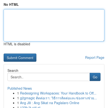
No HTML
HTML is disabled
Report Page
Search
Go
Published News
1
Redesigning Workspaces: Your Handbook to Off...
1
g2gmagic ติดต่อเรา: วิธีการติดต่อและช่องทางช่วย...
1
Ang Jili : Ang Sikat na Paglalaro Online
1
123b là cái gì