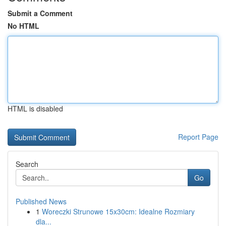
Submit a Comment
No HTML
HTML is disabled
Report Page
Search
Go
Published News
1
Woreczki Strunowe 15x30cm: Idealne Rozmiary
dla...