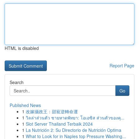
HTML is disabled
Report Page
Search
Go
Published News
1
改嫁攝政王：甜寵逆轉命運
1
วิลล่าส่วนตัว ชายหาดพัทยา: โอเอซิส ส่วนตัวของคุ...
1
Slot Server Thailand Terbaik 2024
1
La Nutrición 2: Su Directorio de Nutrición Optima
1
What to Look for in Naples top Pressure Washing...