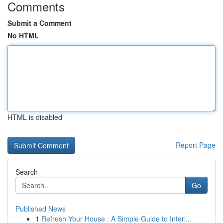
Comments
Submit a Comment
No HTML
HTML is disabled
Report Page
Search
Go
Published News
1
Refresh Your House : A Simple Guide to Interi...