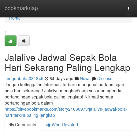
Home
bookmarknap
Togg
navi
Home
1
Jalalive Jadwal Sepak Bola
Hari Sekarang Paling Lengkap
imogenbhha081845
64 days ago
News
Discuss
Jangan ketinggalan informasi terbaru mengenai pertandingan
bola hari sekarang ! Jalalive menghadirkan susunan agenda
pertandingan sepak bola paling lengkap! Nikmati semua
pertandingan bola dalam
https://olivebookmarks.com/story21660973/jalalive-jadwal-bola-
hari-terkini-paling-lengkap
Comments
Who Upvoted