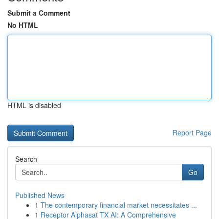
Submit a Comment
No HTML
HTML is disabled
Report Page
Search
Go
Published News
1
The contemporary financial market necessitates ...
1
Receptor Alphasat TX AI: A Comprehensive