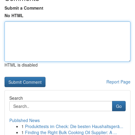
Submit a Comment
No HTML
HTML is disabled
Report Page
Search
Go
Published News
1
Produkttests im Check: Die besten Haushaltsgerä...
1
Finding the Right Bulk Cooking Oil Supplier: A ...