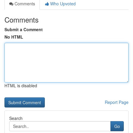
Comments
Who Upvoted
Comments
Submit a Comment
No HTML
HTML is disabled
Report Page
Search
Go