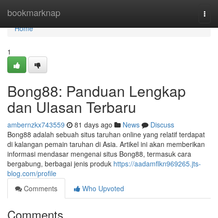
Home
bookmarknap
Togg
navi
Home
1
Bong88: Panduan Lengkap
dan Ulasan Terbaru
ambernzkx743559
81 days ago
News
Discuss
Bong88 adalah sebuah situs taruhan online yang relatif terdapat
di kalangan pemain taruhan di Asia. Artikel ini akan memberikan
informasi mendasar mengenai situs Bong88, termasuk cara
bergabung, berbagai jenis produk
https://aadamflkn969265.jts-
blog.com/profile
Comments
Who Upvoted
Comments