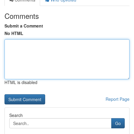
Comments
Submit a Comment
No HTML
HTML is disabled
Report Page
Search
Go