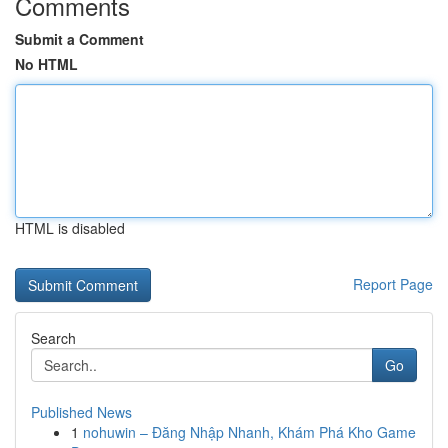
Comments
Submit a Comment
No HTML
HTML is disabled
Report Page
Search
Go
Published News
1
nohuwin – Đăng Nhập Nhanh, Khám Phá Kho Game