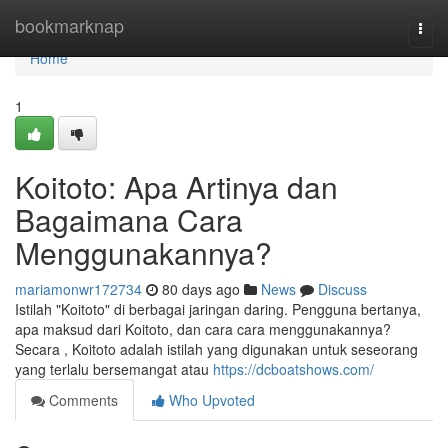
Home
bookmarknap
Togg
navi
Home
1
Koitoto: Apa Artinya dan
Bagaimana Cara
Menggunakannya?
mariamonwr172734
80 days ago
News
Discuss
Istilah "Koitoto" di berbagai jaringan daring. Pengguna bertanya,
apa maksud dari Koitoto, dan cara cara menggunakannya?
Secara , Koitoto adalah istilah yang digunakan untuk seseorang
yang terlalu bersemangat atau
https://dcboatshows.com/
Comments
Who Upvoted