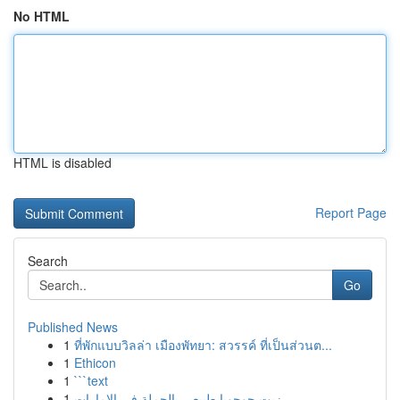
No HTML
HTML is disabled
Report Page
Search
Go
Published News
1
ที่พักแบบวิลล่า เมืองพัทยา: สวรรค์ ที่เป็นส่วนต...
1
Ethicon
1
```text
1
زيت جوجوبا طبيعي بالجملة في الإمارات