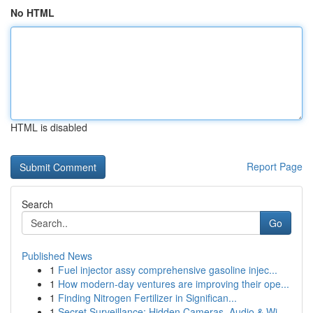
No HTML
HTML is disabled
Report Page
Search
Go
Published News
1
Fuel injector assy comprehensive gasoline injec...
1
How modern-day ventures are improving their ope...
1
Finding Nitrogen Fertilizer in Significan...
1
Secret Surveillance: Hidden Cameras, Audio & Wi...