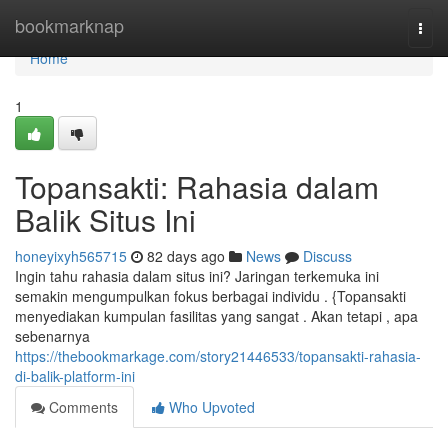
Home
bookmarknap
Togg
navi
Home
1
Topansakti: Rahasia dalam
Balik Situs Ini
honeyixyh565715
82 days ago
News
Discuss
Ingin tahu rahasia dalam situs ini? Jaringan terkemuka ini
semakin mengumpulkan fokus berbagai individu . {Topansakti
menyediakan kumpulan fasilitas yang sangat . Akan tetapi , apa
sebenarnya
https://thebookmarkage.com/story21446533/topansakti-rahasia-
di-balik-platform-ini
Comments
Who Upvoted