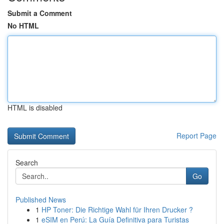
Submit a Comment
No HTML
HTML is disabled
Report Page
Search
Go
Published News
1
HP Toner: Die Richtige Wahl für Ihren Drucker ?
1
eSIM en Perú: La Guía Definitiva para Turistas