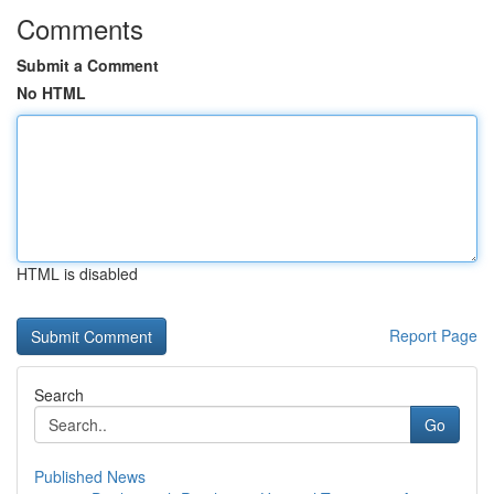
Comments
Submit a Comment
No HTML
HTML is disabled
Report Page
Search
Go
Published News