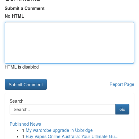
Submit a Comment
No HTML
HTML is disabled
Report Page
Search
Go
Published News
1
My wardrobe upgrade in Uxbridge
1
Buy Vapes Online Australia: Your Ultimate Gu...