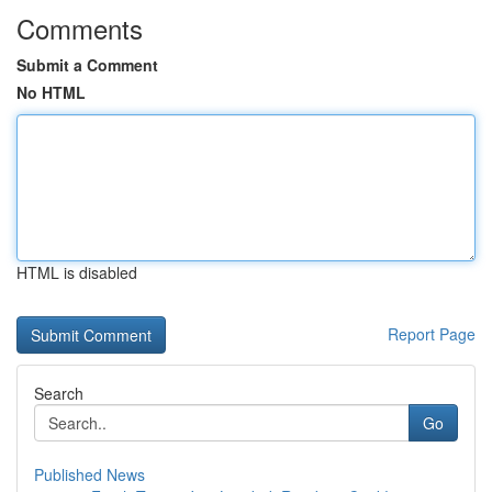
Comments
Submit a Comment
No HTML
HTML is disabled
Report Page
Search
Go
Published News