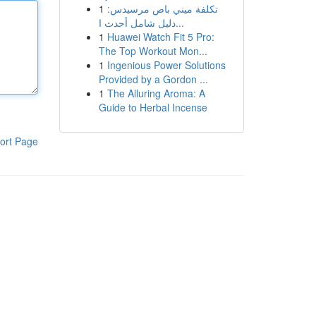
1
تكلفة ميني باص مرسيدس:
دليل شامل أحدث ا...
1
Huawei Watch Fit 5 Pro:
The Top Workout Mon...
1
Ingenious Power Solutions
Provided by a Gordon ...
1
The Alluring Aroma: A
Guide to Herbal Incense
ort Page