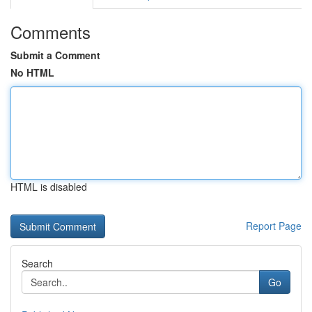
Comments
Submit a Comment
No HTML
HTML is disabled
Report Page
Search
Go