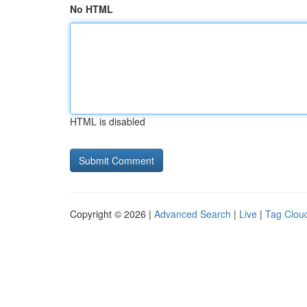
No HTML
HTML is disabled
Copyright © 2026 |
Advanced Search
|
Live
|
Tag Clou