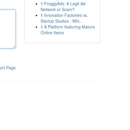
1
FroggyAds: A Legit Ad
Network or Scam?
1
Innovation Factories vs.
Startup Studios : Whi...
1
A Platform featuring Mature
Online Items
ort Page