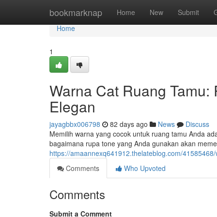
Home
bookmarknap
Home
New
Submit
Home
1
Warna Cat Ruang Tamu: 
Elegan
jayagbbx006798
82 days ago
News
Discuss
Memilih warna yang cocok untuk ruang tamu Anda ad
bagaimana rupa tone yang Anda gunakan akan meme
https://amaannexq641912.thelateblog.com/41585468/
Comments
Who Upvoted
Comments
Submit a Comment