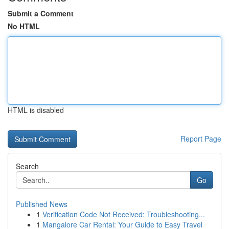
Submit a Comment
No HTML
HTML is disabled
Report Page
Search
Go
Published News
1
Verification Code Not Received: Troubleshooting...
1
Mangalore Car Rental: Your Guide to Easy Travel