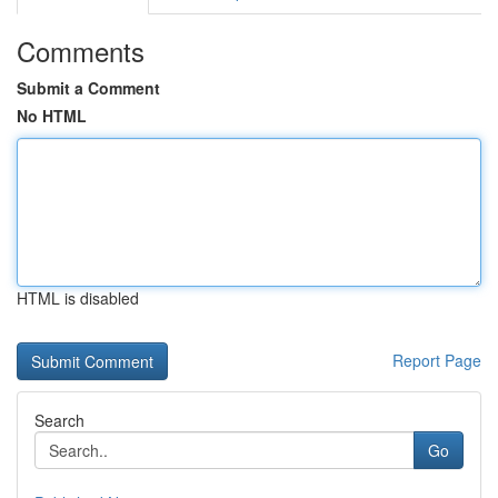
Comments
Submit a Comment
No HTML
HTML is disabled
Report Page
Search
Go