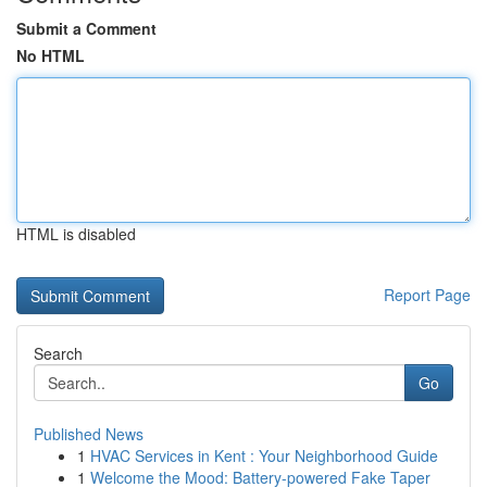
Submit a Comment
No HTML
HTML is disabled
Report Page
Search
Go
Published News
1
HVAC Services in Kent : Your Neighborhood Guide
1
Welcome the Mood: Battery-powered Fake Taper