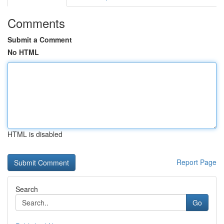
Comments
Submit a Comment
No HTML
HTML is disabled
Report Page
Search
Go