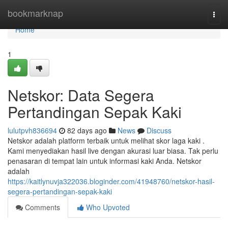
Home
bookmarknap
Togg
navi
Home
1
Netskor: Data Segera
Pertandingan Sepak Kaki
lulutpvh836694
82 days ago
News
Discuss
Netskor adalah platform terbaik untuk melihat skor laga kaki .
Kami menyediakan hasil live dengan akurasi luar biasa. Tak perlu
penasaran di tempat lain untuk informasi kaki Anda. Netskor
adalah
https://kaitlynuvja322036.bloginder.com/41948760/netskor-hasil-
segera-pertandingan-sepak-kaki
Comments
Who Upvoted