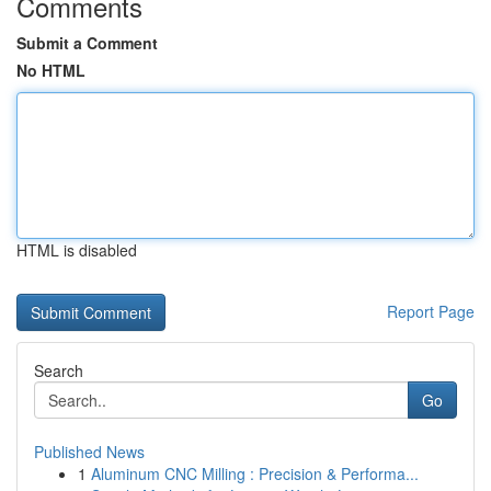
Comments
Submit a Comment
No HTML
HTML is disabled
Report Page
Search
Go
Published News
1
Aluminum CNC Milling : Precision & Performa...