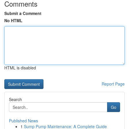
Comments
Submit a Comment
No HTML
HTML is disabled
Report Page
Search
Go
Published News
1
Sump Pump Maintenance: A Complete Guide