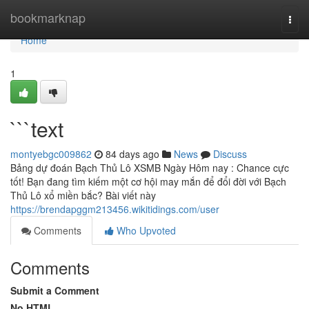
Home
bookmarknap
Togg
navi
Home
1
```text
montyebgc009862
84 days ago
News
Discuss
Bảng dự đoán Bạch Thủ Lô XSMB Ngày Hôm nay : Chance cực
tốt! Bạn đang tìm kiếm một cơ hội may mắn để đổi đời với Bạch
Thủ Lô xổ miền bắc? Bài viết này
https://brendapggm213456.wikitidings.com/user
Comments
Who Upvoted
Comments
Submit a Comment
No HTML