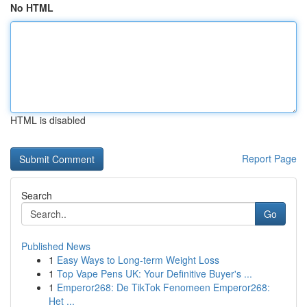
No HTML
HTML is disabled
Report Page
Search
Go
Published News
1
Easy Ways to Long-term Weight Loss
1
Top Vape Pens UK: Your Definitive Buyer's ...
1
Emperor268: De TikTok Fenomeen Emperor268:
Het ...