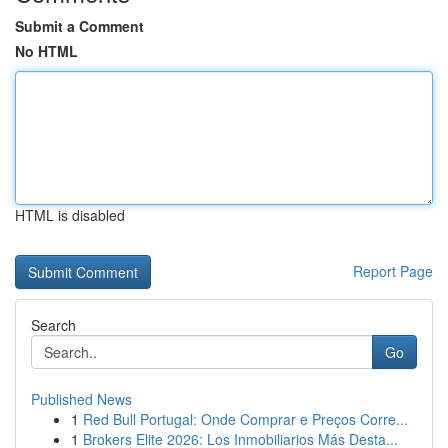
Submit a Comment
No HTML
HTML is disabled
Report Page
Search
Go
Published News
1
Red Bull Portugal: Onde Comprar e Preços Corre...
1
Brokers Elite 2026: Los Inmobiliarios Más Desta...