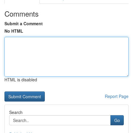
Comments
Submit a Comment
No HTML
HTML is disabled
Report Page
Search
Go