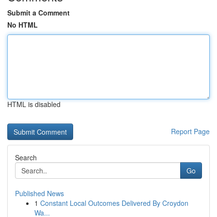
Submit a Comment
No HTML
HTML is disabled
Report Page
Search
Go
Published News
1
Constant Local Outcomes Delivered By Croydon
Wa...