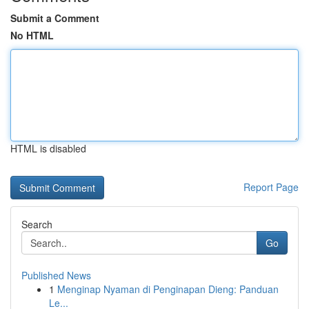
Submit a Comment
No HTML
HTML is disabled
Report Page
Search
Go
Published News
1
Menginap Nyaman di Penginapan Dieng: Panduan
Le...